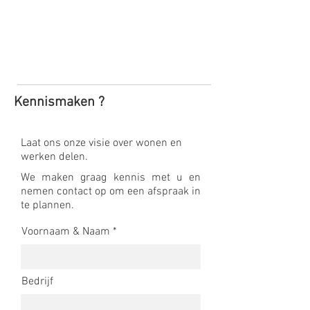
Kennismaken ?
Laat ons onze visie over wonen en
werken delen.
We maken graag kennis met u en
nemen contact op om een afspraak in
te plannen.
Voornaam & Naam
Bedrijf